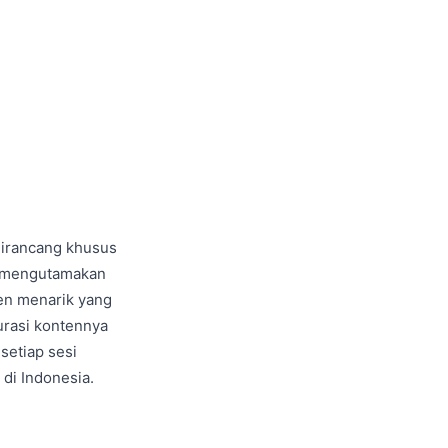
 dirancang khusus
g mengutamakan
en menarik yang
kurasi kontennya
setiap sesi
di Indonesia.