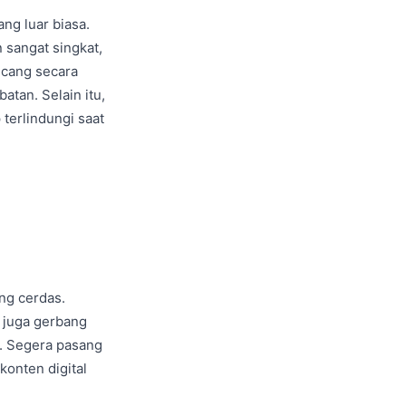
ng luar biasa.
 sangat singkat,
ncang secara
tan. Selain itu,
 terlindungi saat
ng cerdas.
 juga gerbang
a. Segera pasang
konten digital