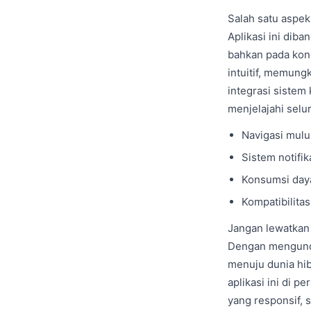
Salah satu aspek
Aplikasi ini dib
bahkan pada kone
intuitif, memung
integrasi sistem
menjelajahi selur
Navigasi mul
Sistem notifik
Konsumsi daya
Kompatibilita
Jangan lewatkan
Dengan mengundu
menuju dunia hib
aplikasi ini di 
yang responsif, 