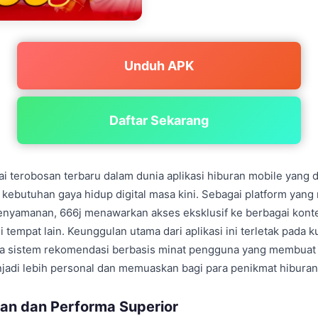
Unduh APK
Daftar Sekarang
ai terobosan terbaru dalam dunia aplikasi hiburan mobile yang
kebutuhan gaya hidup digital masa kini. Sebagai platform yan
enyamanan, 666j menawarkan akses eksklusif ke berbagai kont
i tempat lain. Keunggulan utama dari aplikasi ini terletak pada 
ta sistem rekomendasi berbasis minat pengguna yang membuat 
adi lebih personal dan memuaskan bagi para penikmat hiburan 
lan dan Performa Superior