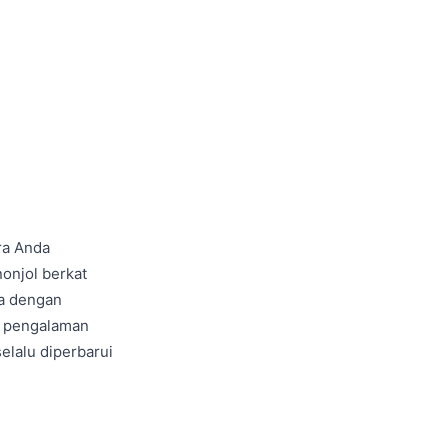
ara Anda
nonjol berkat
a dengan
au pengalaman
elalu diperbarui