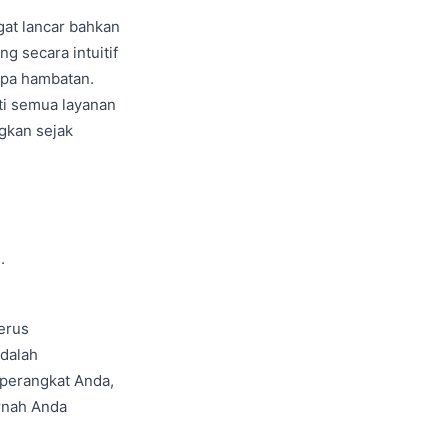
gat lancar bahkan
 secara intuitif
npa hambatan.
ti semua layanan
gkan sejak
.
erus
dalah
 perangkat Anda,
rnah Anda