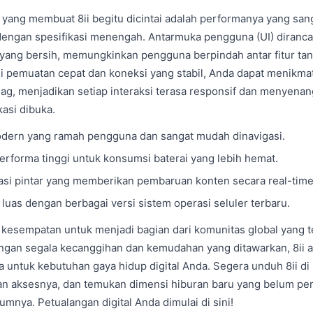
 yang membuat 8ii begitu dicintai adalah performanya yang san
engan spesifikasi menengah. Antarmuka pengguna (UI) dirancang
 yang bersih, memungkinkan pengguna berpindah antar fitur ta
i pemuatan cepat dan koneksi yang stabil, Anda dapat menikma
ag, menjadikan setiap interaksi terasa responsif dan menyenan
kasi dibuka.
dern yang ramah pengguna dan sangat mudah dinavigasi.
performa tinggi untuk konsumsi baterai yang lebih hemat.
kasi pintar yang memberikan pembaruan konten secara real-time
 luas dengan berbagai versi sistem operasi seluler terbaru.
kesempatan untuk menjadi bagian dari komunitas global yang t
gan segala kecanggihan dan kemudahan yang ditawarkan, 8ii a
 untuk kebutuhan gaya hidup digital Anda. Segera unduh 8ii di
an aksesnya, dan temukan dimensi hiburan baru yang belum pe
mnya. Petualangan digital Anda dimulai di sini!