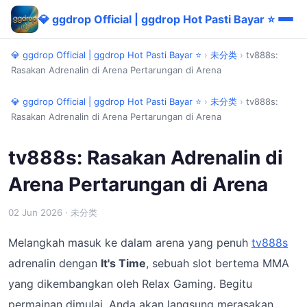
💎 ggdrop Official | ggdrop Hot Pasti Bayar ⭐
💎 ggdrop Official | ggdrop Hot Pasti Bayar ⭐
›
未分类
›
tv888s:
Rasakan Adrenalin di Arena Pertarungan di Arena
💎 ggdrop Official | ggdrop Hot Pasti Bayar ⭐
›
未分类
›
tv888s:
Rasakan Adrenalin di Arena Pertarungan di Arena
tv888s: Rasakan Adrenalin di
Arena Pertarungan di Arena
02 Jun 2026
· 未分类
Melangkah masuk ke dalam arena yang penuh
tv888s
adrenalin dengan
It's Time
, sebuah slot bertema MMA
yang dikembangkan oleh Relax Gaming. Begitu
permainan dimulai, Anda akan langsung merasakan